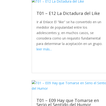
T01 – E12 La Dictadura del Like
Ir al Enlace El "like" se ha convertido en un
medidor de popularidad entre los
adolescentes y, en muchos casos, se
considera como un requisito fundamental
para determinar la aceptación en un grupo.
leer más...
T01 – E09 Hay que Tomarse en
Serio el Sentido del Humor