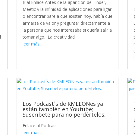
Ir al Enlace Antes de la aparición de Tinder,
Meetic y la infinidad de aplicaciones para ligar
o encontrar pareja que existen hoy, había que
armarse de valor y preguntar directamente a
la persona que nos interesaba si quería salir a
l
tomar algo. La creatividad...
leer más...
Los Podcast´s de KMLEONes ya
están también en Youtube;
Suscríbete para no perdértelos:
Enlace al Podcast
leer más...