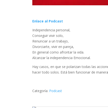
Enlace al Podcast
Independencia personal,
Conseguir vivir solo,
Renunciar a un trabajo,
Divorciarte, vivir en pareja,
En general como afrontar la vida.
Alcanzar la independencia Emocional.
Hay casos, en que se polarizan todas las acci
hacer todo solos. Está bien funcionar de manera
Categoría:
Podcast