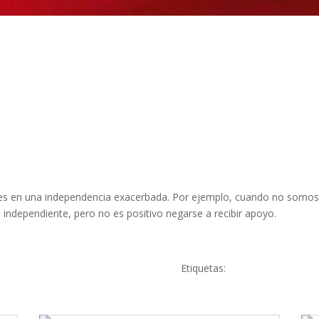
ones en una independencia exacerbada. Por ejemplo, cuando no somo
 independiente, pero no es positivo negarse a recibir apoyo.
Etiquetas: