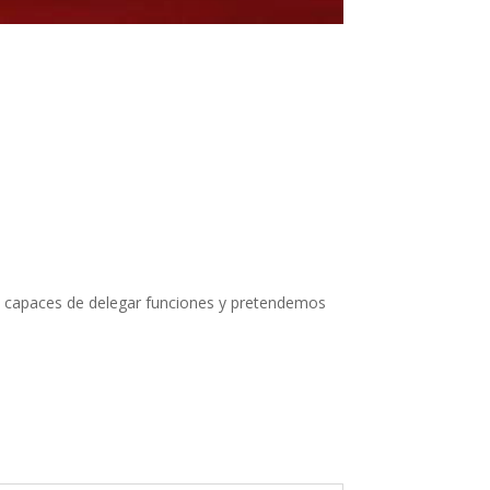
s capaces de delegar funciones y pretendemos