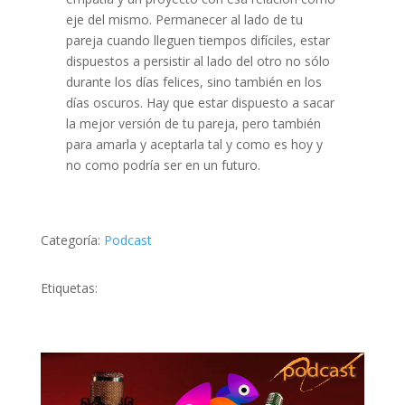
eje del mismo. Permanecer al lado de tu
pareja cuando lleguen tiempos difíciles, estar
dispuestos a persistir al lado del otro no sólo
durante los días felices, sino también en los
días oscuros. Hay que estar dispuesto a sacar
la mejor versión de tu pareja, pero también
para amarla y aceptarla tal y como es hoy y
no como podría ser en un futuro.
Categoría:
Podcast
Etiquetas: