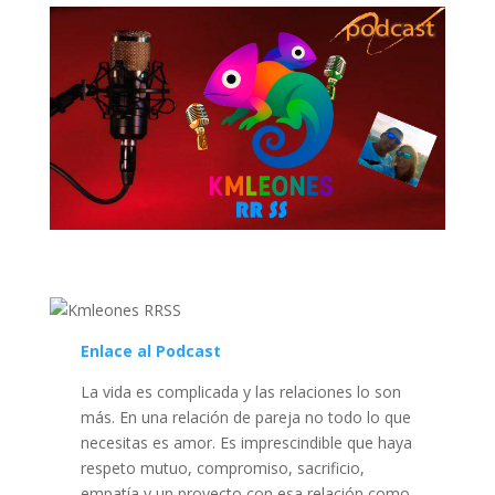
Enlace al Podcast
La vida es complicada y las relaciones lo son
más. En una relación de pareja no todo lo que
necesitas es amor. Es imprescindible que haya
respeto mutuo, compromiso, sacrificio,
empatía y un proyecto con esa relación como