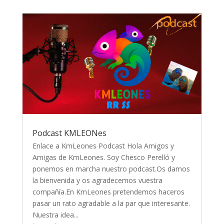
Podcast KMLEONes
Enlace a KmLeones Podcast Hola Amigos y
Amigas de KmLeones. Soy Chesco Perelló y
ponemos en marcha nuestro podcast.Os damos
la bienvenida y os agradecemos vuestra
compañía.En KmLeones pretendemos haceros
pasar un rato agradable a la par que interesante.
Nuestra idea...