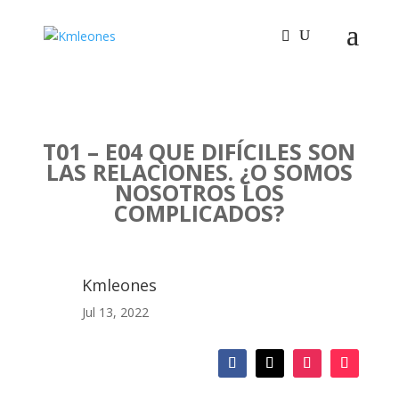
T01 – E04 QUE DIFÍCILES SON
LAS RELACIONES. ¿O SOMOS
NOSOTROS LOS
COMPLICADOS?
Kmleones
Jul 13, 2022