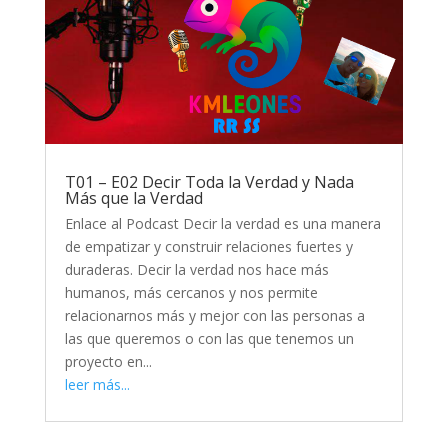
T01 – E02 Decir Toda la Verdad y Nada
Más que la Verdad
Enlace al Podcast Decir la verdad es una manera
de empatizar y construir relaciones fuertes y
duraderas. Decir la verdad nos hace más
humanos, más cercanos y nos permite
relacionarnos más y mejor con las personas a
las que queremos o con las que tenemos un
proyecto en...
leer más...