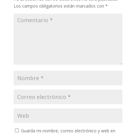
Los campos obligatorios están marcados con
*
Guarda mi nombre, correo electrónico y web en