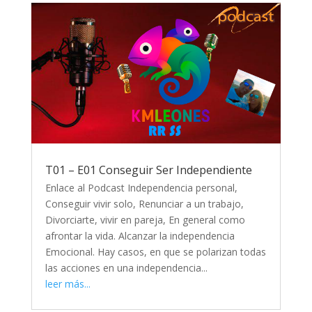
T01 – E01 Conseguir Ser Independiente
Enlace al Podcast Independencia personal,
Conseguir vivir solo, Renunciar a un trabajo,
Divorciarte, vivir en pareja, En general como
afrontar la vida. Alcanzar la independencia
Emocional. Hay casos, en que se polarizan todas
las acciones en una independencia...
leer más...